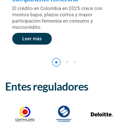
El crédito en Colombia en 2025 crece con
montos bajos, plazos cortos y mayor
participación femenina en consumo y
microcrédito.
Leer más
Entes reguladores