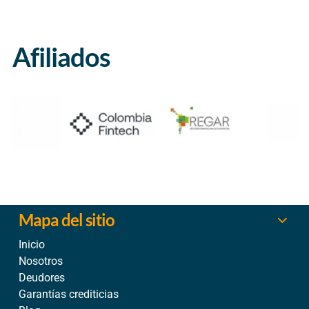
Afiliados
Mapa del sitio
Inicio
Nosotros
Deudores
Garantías crediticias