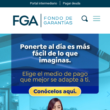
|
Portal intermediario
Pagar deuda