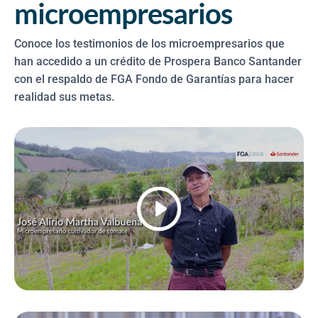
microempresarios
Conoce los testimonios de los microempresarios que
han accedido a un crédito de Prospera Banco Santander
con el respaldo de FGA Fondo de Garantías para hacer
realidad sus metas.