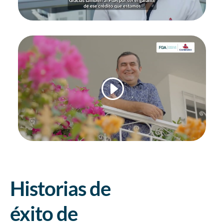
Historias de
éxito de