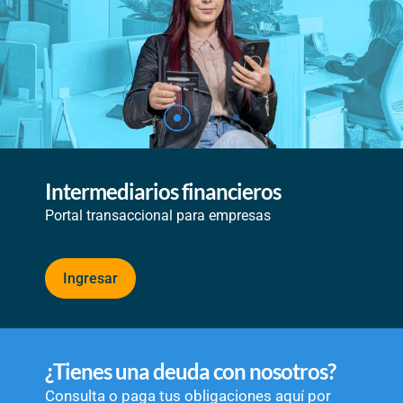
Intermediarios financieros
Portal transaccional para empresas
Ingresar
¿Tienes una deuda con nosotros?
Consulta o paga tus obligaciones aquí por