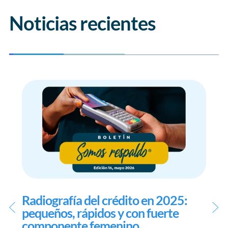
Noticias recientes
Radiografía del crédito en 2025:
pequeños, rápidos y con fuerte
componente femenino