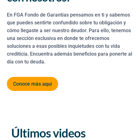
En FGA Fondo de Garantías pensamos en ti y sabemos
que puedes sentirte confundido sobre tu obligación y
cómo llegaste a ser nuestro deudor. Para ello, tenemos
una sección exclusiva en donde te ofrecemos
soluciones a esas posibles inquietudes con tu vida
crediticia. Encuentra además beneficios para ponerte al
día con tu deuda.
Conoce más aquí
Últimos videos