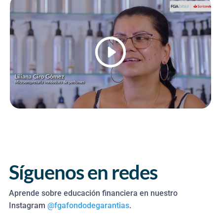
Síguenos en redes
Aprende sobre educación financiera en nuestro
Instagram
@fgafondodegarantias
.