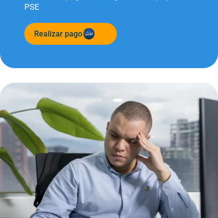
PSE
Realizar pago