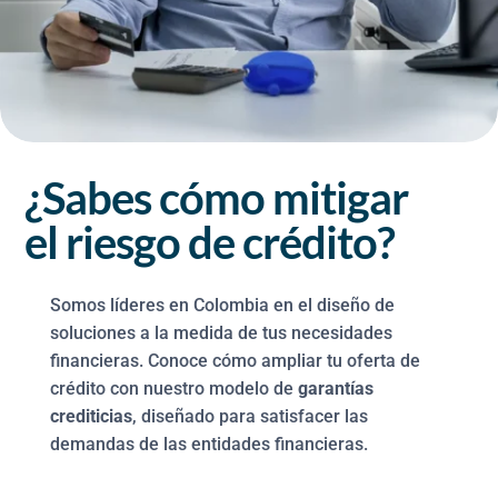
¿Sabes cómo mitigar
el riesgo de crédito?
Somos líderes en Colombia en el diseño de
soluciones a la medida de tus necesidades
financieras. Conoce cómo ampliar tu oferta de
crédito con nuestro modelo de
garantías
crediticias
, diseñado para satisfacer las
demandas de las entidades financieras.