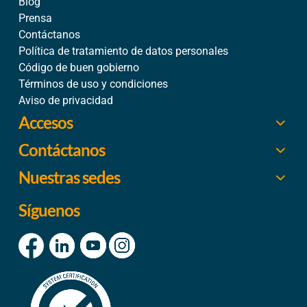
Blog
Prensa
Contáctanos
Política de tratamiento de datos personales
Código de buen gobierno
Términos de uso y condiciones
Aviso de privacidad
Accesos
Contáctanos
Nuestras sedes
Síguenos