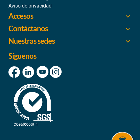
Aviso de privacidad
Accesos
Contáctanos
Nuestras sedes
Síguenos