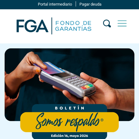
|
Portal intermediario
Pagar deuda