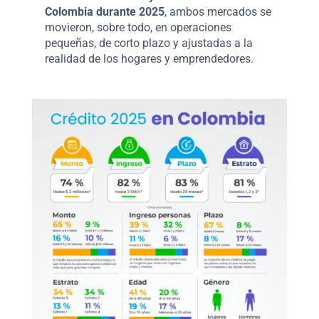
Colombia durante 2025
, ambos mercados se
movieron, sobre todo, en operaciones
pequeñas, de corto plazo y ajustadas a la
realidad de los hogares y emprendedores.