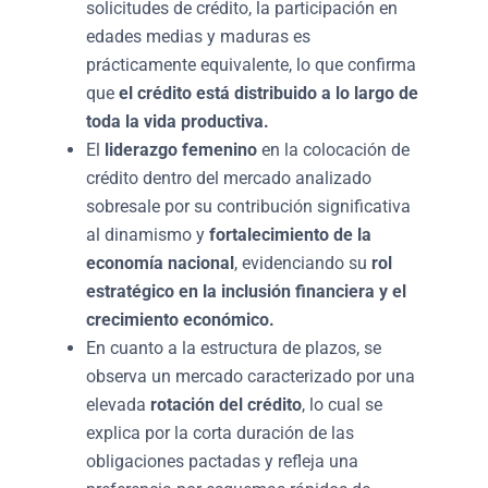
solicitudes de crédito, la participación en
edades medias y maduras es
prácticamente equivalente, lo que confirma
que
el crédito está distribuido a lo largo de
toda la vida productiva.
El
liderazgo femenino
en la colocación de
crédito dentro del mercado analizado
sobresale por su contribución significativa
al dinamismo y
fortalecimiento de la
economía nacional
, evidenciando su
rol
estratégico en la inclusión financiera y el
crecimiento económico.
En cuanto a la estructura de plazos, se
observa un mercado caracterizado por una
elevada
rotación del crédito
, lo cual se
explica por la corta duración de las
obligaciones pactadas y refleja una