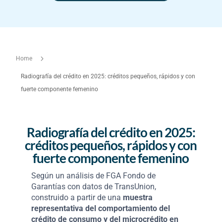
5
Home
Radiografía del crédito en 2025: créditos pequeños, rápidos y con
fuerte componente femenino
Radiografía del crédito en 2025:
créditos pequeños, rápidos y con
fuerte componente femenino
Según un análisis de FGA Fondo de
Garantías con datos de TransUnion,
construido a partir de una
muestra
representativa del comportamiento del
crédito de consumo y del microcrédito en