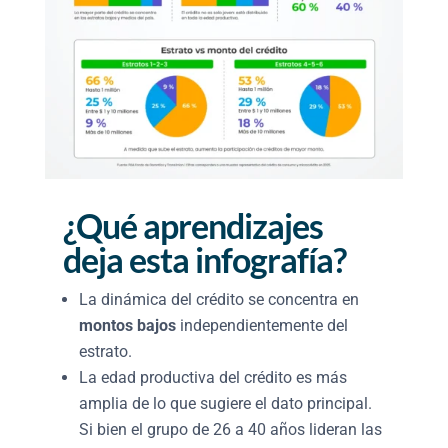
¿Qué aprendizajes
deja esta infografía?
La dinámica del crédito se concentra en
montos bajos
independientemente del
estrato.
La edad productiva del crédito es más
amplia de lo que sugiere el dato principal.
Si bien el grupo de 26 a 40 años lideran las