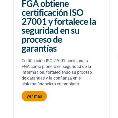
FGA obtiene
certificación ISO
27001 y fortalece la
seguridad en su
proceso de
garantías
Certificación ISO 27001 posiciona a
FGA como pionero en seguridad de la
información, fortaleciendo su proceso
de garantías y la confianza en el
sistema financiero colombiano.
Ver más