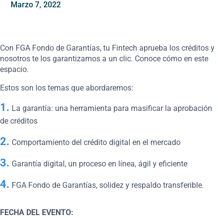
marzo 7, 2022
Con FGA Fondo de Garantías, tu Fintech aprueba los créditos y
nosotros te los garantizamos a un clic. Conoce cómo en este
espacio.
Estos son los temas que abordaremos:
La garantía: una herramienta para masificar la aprobación
de créditos
Comportamiento del crédito digital en el mercado
Garantía digital, un proceso en línea, ágil y eficiente
FGA Fondo de Garantías, solidez y respaldo transferible.
FECHA DEL EVENTO: