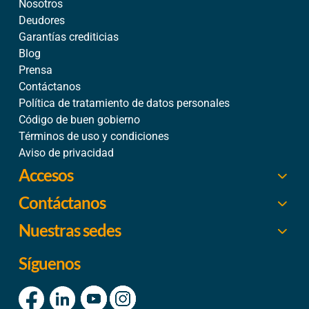
Nosotros
Deudores
Garantías crediticias
Blog
Prensa
Contáctanos
Política de tratamiento de datos personales
Código de buen gobierno
Términos de uso y condiciones
Aviso de privacidad
Accesos
Contáctanos
Nuestras sedes
Síguenos